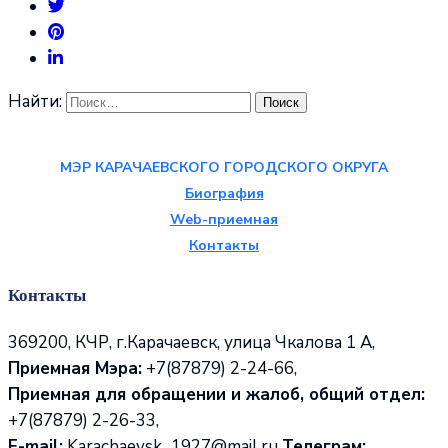
Найти:
МЭР КАРАЧАЕВСКОГО ГОРОДСКОГО ОКРУГА
Биография
Web-приемная
Контакты
Контакты
369200, КЧР, г.Карачаевск, улица Чкалова 1 А,
Приемная Мэра:
+7(87879) 2-24-66,
Приемная для обращении и жалоб, общий отдел:
+7(87879) 2-26-33,
E-mail:
Karachaevsk_1927@mail.ru
Телеграм: