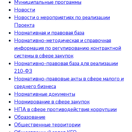
Муниципальные программы
Новости
Новости о мероприятиях по реализации
Проекта
Нормативная и правовая база
Нормативно-методическая и справочная
информация по регулированию контрактной
системы в сфере закупок
Нормативно-правовая база для реализации
210-ФЗ
Нормативно-правовые акты в сфере малого и
среднего бизнеса
Нормативные документы
Нормирование в сфере закупок
НПА в сфере противодействия коррупции
Образование
Общественные территории