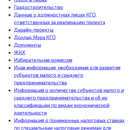
Градостроительство
Данные о должностных лицах КГО,
ответственных за реализацию проекта
Дизайн-проекты
Доклад Мэра КГО
Документы
ЖКХ
Избирательная комиссия
Иная информация, необходимая для развития
субъектов малого и среднего
предпринимательства
Информация о количестве субъектов малого и
среднего предпринимательства и об их
классификации по видам экономической
деятельности
Информация о пониженных налоговых ставках
по специальным налоговым режимам для