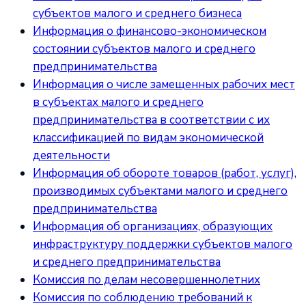
субъектов малого и среднего бизнеса
Информация о финансово-экономическом
состоянии субъектов малого и среднего
предпринимательства
Информация о числе замещенных рабочих мест
в субъектах малого и среднего
предпринимательства в соответствии с их
классификацией по видам экономической
деятельности
Информация об обороте товаров (работ, услуг),
производимых субъектами малого и среднего
предпринимательства
Информация об организациях, образующих
инфраструктуру поддержки субъектов малого
и среднего предпринимательства
Комиссия по делам несовершеннолетних
Комиссия по соблюдению требований к