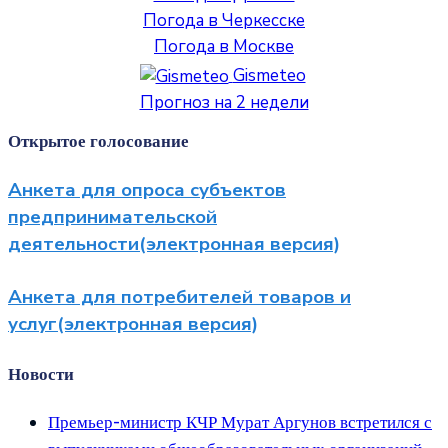
Погода в Черкесске
Погода в Москве
Gismeteo
Прогноз на 2 недели
Открытое голосование
Анкета для опроса субъектов
предпринимательской
деятельности(электронная версия)
Анкета для потребителей товаров и
услуг(электронная версия)
Новости
Премьер-министр КЧР Мурат Аргунов встретился с