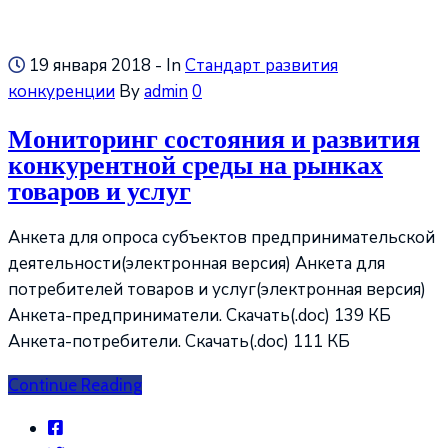
19 января 2018
- In
Стандарт развития
конкуренции
By
admin
0
Мониторинг состояния и развития
конкурентной среды на рынках
товаров и услуг
Анкета для опроса субъектов предпринимательской
деятельности(электронная версия) Анкета для
потребителей товаров и услуг(электронная версия)
Анкета-предприниматели. Скачать(.doc) 139 КБ
Анкета-потребители. Скачать(.doc) 111 КБ
Continue Reading