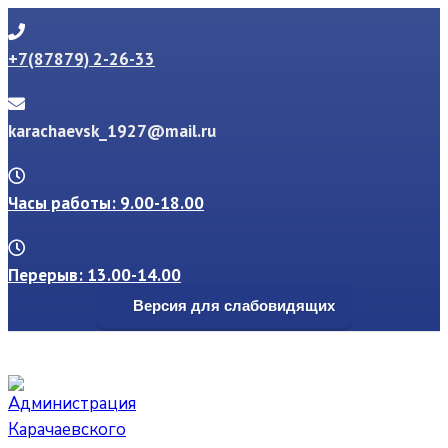
+7(87879) 2-26-33
karachaevsk_1927@mail.ru
Часы работы: 9.00-18.00
Перерыв: 13.00-14.00
Версия для слабовидящих