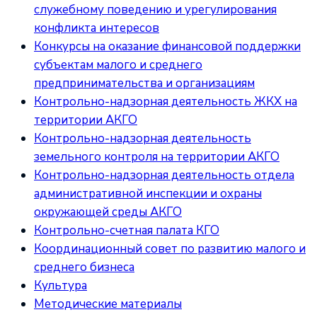
служебному поведению и урегулирования
конфликта интересов
Конкурсы на оказание финансовой поддержки
субъектам малого и среднего
предпринимательства и организациям
Контрольно-надзорная деятельность ЖКХ на
территории АКГО
Контрольно-надзорная деятельность
земельного контроля на территории АКГО
Контрольно-надзорная деятельность отдела
административной инспекции и охраны
окружающей среды АКГО
Контрольно-счетная палата КГО
Координационный совет по развитию малого и
среднего бизнеса
Культура
Методические материалы