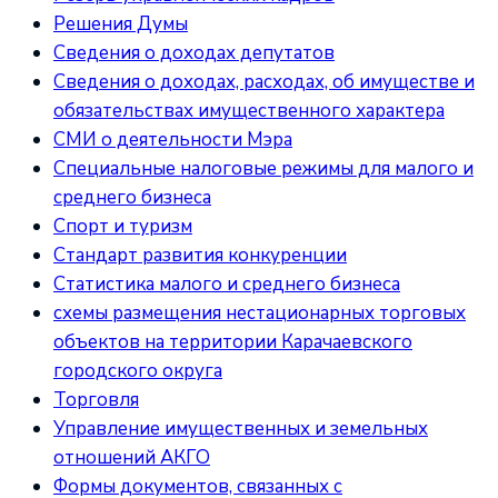
Решения Думы
Сведения о доходах депутатов
Сведения о доходах, расходах, об имуществе и
обязательствах имущественного характера
СМИ о деятельности Мэра
Специальные налоговые режимы для малого и
среднего бизнеса
Спорт и туризм
Стандарт развития конкуренции
Статистика малого и среднего бизнеса
схемы размещения нестационарных торговых
объектов на территории Карачаевского
городского округа
Торговля
Управление имущественных и земельных
отношений АКГО
Формы документов, связанных с