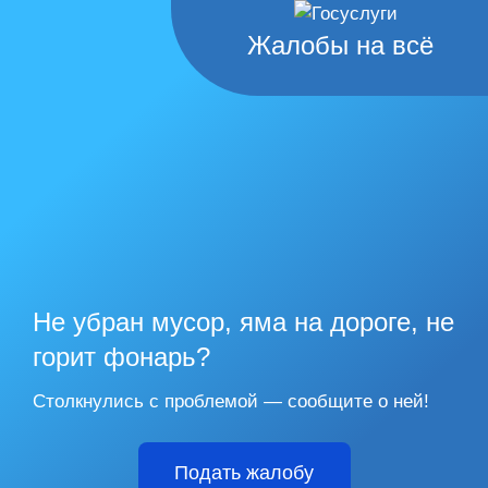
Жалобы на всё
Не убран мусор, яма на дороге, не
горит фонарь?
Столкнулись с проблемой — сообщите о ней!
Подать жалобу