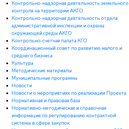
Контрольно-надзорная деятельность земельного
контроля на территории АКГО
Контрольно-надзорная деятельность отдела
административной инспекции и охраны
окружающей среды АКГО
Контрольно-счетная палата КГО
Координационный совет по развитию малого и
среднего бизнеса
Культура
Методические материалы
Муниципальные программы
Новости
Новости о мероприятиях по реализации Проекта
Нормативная и правовая база
Нормативно-методическая и справочная
информация по регулированию контрактной
системы в сфере закупок