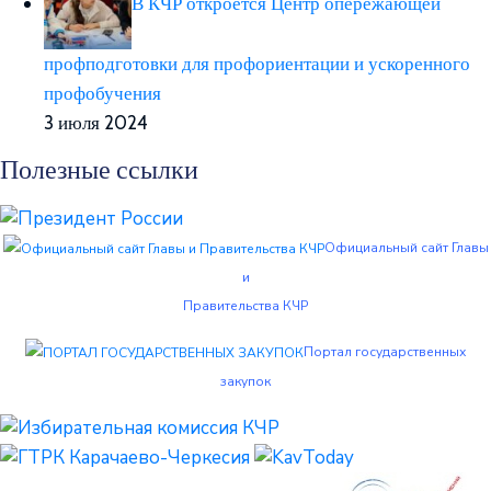
В КЧР откроется Центр опережающей
профподготовки для профориентации и ускоренного
профобучения
3 июля 2024
Полезные ссылки
Официальный сайт Главы
и
Правительства КЧР
Портал государственных
закупок