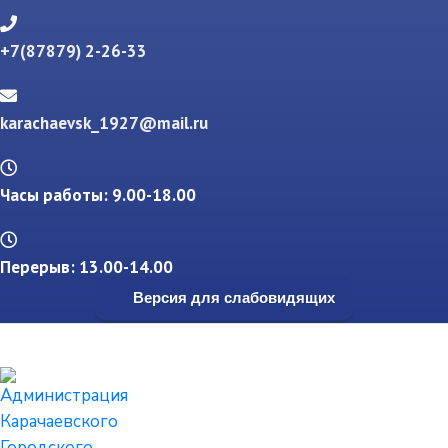
+7(87879) 2-26-33
karachaevsk_1927@mail.ru
Часы работы: 9.00-18.00
Перерыв: 13.00-14.00
Версия для слабовидящих