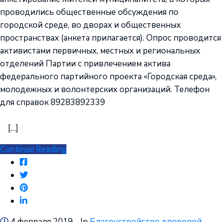
проводились общественные обсуждения по
городской среде, во дворах и общественных
пространствах (анкета прилагается). Опрос проводится
активистами первичных, местных и региональных
отделений Партии с привлечением актива
федерального партийного проекта «Городская среда»,
молодежных и волонтерских организаций. Телефон
для справок 89283892339
[…]
Continue Reading
4 февраля 2019
- In
Благоустройство дворовой