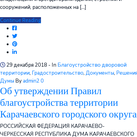
сооружений, расположенных на […]
Continue Reading
29 декабря 2018
- In
Благоустройство дворовой
территории
‚
Градостроительство
‚
Документы
‚
Решени
Думы
By
admin2
0
Об утверждении Правил
благоустройства территории
Карачаевского городского округа
РОССИЙСКАЯ ФЕДЕРАЦИЯ КАРАЧАЕВО-
ЧЕРКЕССКАЯ РЕСПУБЛИКА ДУМА КАРАЧАЕВСКОГО