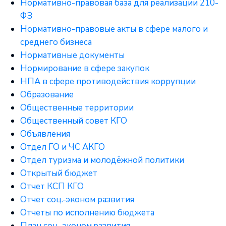
Нормативно-правовая база для реализации 210-
ФЗ
Нормативно-правовые акты в сфере малого и
среднего бизнеса
Нормативные документы
Нормирование в сфере закупок
НПА в сфере противодействия коррупции
Образование
Общественные территории
Общественный совет КГО
Объявления
Отдел ГО и ЧС АКГО
Отдел туризма и молодёжной политики
Открытый бюджет
Отчет КСП КГО
Отчет соц.-эконом развития
Отчеты по исполнению бюджета
План соц.-эконом.развития