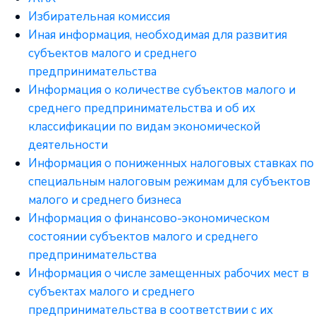
Избирательная комиссия
Иная информация, необходимая для развития
субъектов малого и среднего
предпринимательства
Информация о количестве субъектов малого и
среднего предпринимательства и об их
классификации по видам экономической
деятельности
Информация о пониженных налоговых ставках по
специальным налоговым режимам для субъектов
малого и среднего бизнеса
Информация о финансово-экономическом
состоянии субъектов малого и среднего
предпринимательства
Информация о числе замещенных рабочих мест в
субъектах малого и среднего
предпринимательства в соответствии с их