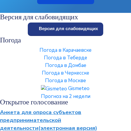
Версия для слабовидящих
Версия для слабовидящих
Погода
Погода в Карачаевске
Погода в Теберде
Погода в Домбае
Погода в Черкесске
Погода в Москве
Gismeteo
Прогноз на 2 недели
Открытое голосование
Анкета для опроса субъектов
предпринимательской
деятельности(электронная версия)