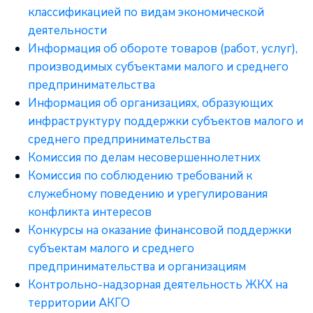
классификацией по видам экономической
деятельности
Информация об обороте товаров (работ, услуг),
производимых субъектами малого и среднего
предпринимательства
Информация об организациях, образующих
инфраструктуру поддержки субъектов малого и
среднего предпринимательства
Комиссия по делам несовершеннолетних
Комиссия по соблюдению требований к
служебному поведению и урегулирования
конфликта интересов
Конкурсы на оказание финансовой поддержки
субъектам малого и среднего
предпринимательства и организациям
Контрольно-надзорная деятельность ЖКХ на
территории АКГО