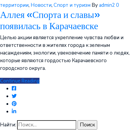
территории
‚
Новости
‚
Спорт и туризм
By
admin2
0
Аллея «Спорта и славы»
появилась в Карачаевске
Целью акции является укрепление чувства любви и
ответственности в жителях города к зеленым
насаждениям, экологии, увековечение памяти о людях,
которые являются гордостью Карачаевского
городского округа.
Continue Reading
Найти: