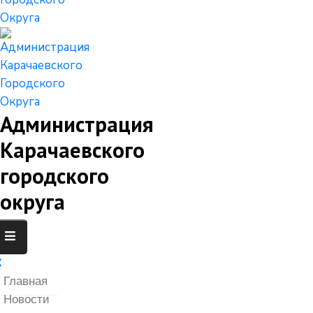
Администрация
Карачаевского
городского
округа
Главная
Новости