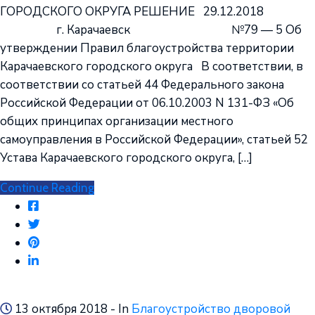
ГОРОДСКОГО ОКРУГА РЕШЕНИЕ 29.12.2018
г. Карачаевск №79 — 5 Об
утверждении Правил благоустройства территории
Карачаевского городского округа В соответствии, в
соответствии со статьей 44 Федерального закона
Российской Федерации от 06.10.2003 N 131-ФЗ «Об
общих принципах организации местного
самоуправления в Российской Федерации», статьей 52
Устава Карачаевского городского округа, […]
Continue Reading
13 октября 2018
- In
Благоустройство дворовой