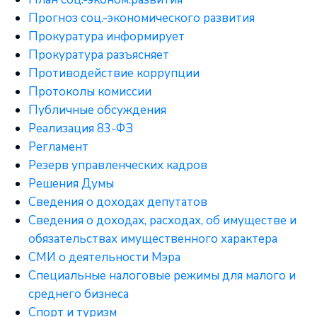
Прогноз соц.-экономического развития
Прокуратура информирует
Прокуратура разъясняет
Противодействие коррупции
Протоколы комиссии
Публичные обсуждения
Реализация 83-ФЗ
Регламент
Резерв управленческих кадров
Решения Думы
Сведения о доходах депутатов
Сведения о доходах, расходах, об имуществе и
обязательствах имущественного характера
СМИ о деятельности Мэра
Специальные налоговые режимы для малого и
среднего бизнеса
Спорт и туризм