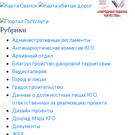
Рубрики
Административные регламенты
Антинаркотическая комиссия КГО
Архивный отдел
Благоустройство дворовой территории
Видеогалерея
Город в лицах
Градостроительство
Данные о должностных лицах КГО,
ответственных за реализацию проекта
Дизайн-проекты
Доклад Мэра КГО
Документы
ЖКХ